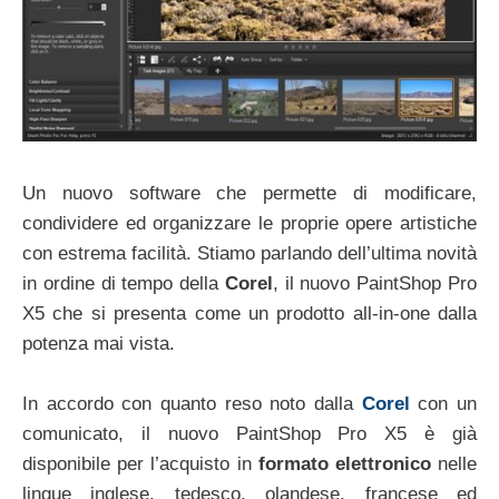
Un nuovo software che permette di modificare,
condividere ed organizzare le proprie opere artistiche
con estrema facilità. Stiamo parlando dell’ultima novità
in ordine di tempo della
Corel
, il nuovo PaintShop Pro
X5 che si presenta come un prodotto all-in-one dalla
potenza mai vista.
In accordo con quanto reso noto dalla
Corel
con un
comunicato, il nuovo PaintShop Pro X5 è già
disponibile per l’acquisto in
formato elettronico
nelle
lingue inglese, tedesco, olandese, francese ed