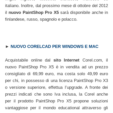
italiano. Inoltre, dal prossimo mese di ottobre del 2012
il
nuovo PaintShop Pro X5
sarà disponibile anche in
finlandese, russo, spagnolo e polacco.
►
NUOVO CORELCAD PER WINDOWS E MAC
Acquistabile online dal
sito Internet
Corel.com, il
nuovo PaintShop Pro X5 è in vendita ad un prezzo
consigliato di 69,99 euro, ma costa solo 49,99 euro
per chi, in possesso di una licenza PaintShop Pro X3
o versione superiore, effettua l’upgrade. A fronte dei
prezzi indicati che sono Iva inclusa, la Corel anche
per il prodotto PaintShop Pro X5 propone soluzioni
vantaggiose per il mondo educational attraverso gli