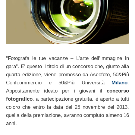
“Fotografa le tue vacanze – L’arte dell’immagine in
gara”. E’ questo il titolo di un concorso che, giunto alla
quarta edizione, viene promosso da Ascofoto, 50&Più
Confcommercio e 50&Più Università
Milano
.
Appositamente ideato per i giovani il
concorso
fotografico
, a partecipazione gratuita, è aperto a tutti
coloro che entro la data del 25 novembre del 2013,
quella della premiazione, avranno compiuto almeno 16
anni.