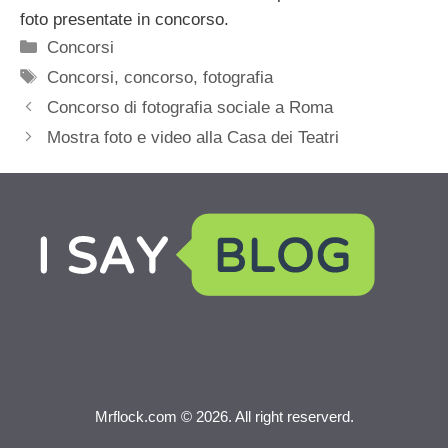
foto presentate in concorso.
Categorie
Concorsi
Tag
Concorsi
,
concorso
,
fotografia
Concorso di fotografia sociale a Roma
Mostra foto e video alla Casa dei Teatri
Mrflock.com © 2026. All right reserverd.