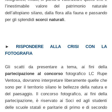
l’inestimabile valore del patrimonio naturale
dell’altopiano silano, dalla flora alla fauna e passando
per gli splendidi
scorci naturali
.
►
RISPONDERE ALLA CRISI CON LA
FOTOGRAFIA
Gli scatti da presentare a tema, ai fini della
partecipazione al concorso
fotografico LC Rupe
Ventosa, dovranno interpretare liberamente quelle che
sono per il territorio silano le bellezze della natura e
del paesaggio. Il concorso fotografico, ai fini della
partecipazione, è riservato ai Soci ed agli studenti
delle scuole statali e paritarie di primo e di secondo