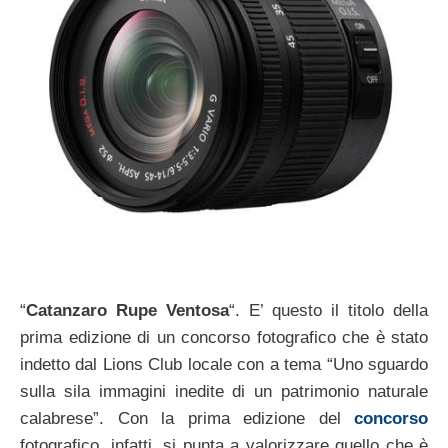
“
Catanzaro Rupe Ventosa
“. E’ questo il titolo della
prima edizione di un concorso fotografico che è stato
indetto dal Lions Club locale con a tema “Uno sguardo
sulla sila immagini inedite di un patrimonio naturale
calabrese”. Con la prima edizione del
concorso
fotografico, infatti, si punta a valorizzare quello che è