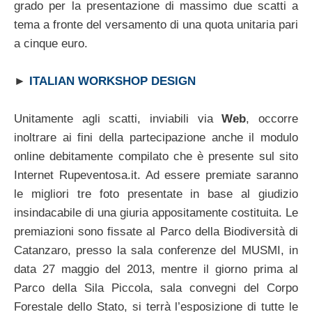
grado per la presentazione di massimo due scatti a
tema a fronte del versamento di una quota unitaria pari
a cinque euro.
►
ITALIAN WORKSHOP DESIGN
Unitamente agli scatti, inviabili via
Web
, occorre
inoltrare ai fini della partecipazione anche il modulo
online debitamente compilato che è presente sul sito
Internet Rupeventosa.it. Ad essere premiate saranno
le migliori tre foto presentate in base al giudizio
insindacabile di una giuria appositamente costituita. Le
premiazioni sono fissate al Parco della Biodiversità di
Catanzaro, presso la sala conferenze del MUSMI, in
data 27 maggio del 2013, mentre il giorno prima al
Parco della Sila Piccola, sala convegni del Corpo
Forestale dello Stato, si terrà l’esposizione di tutte le