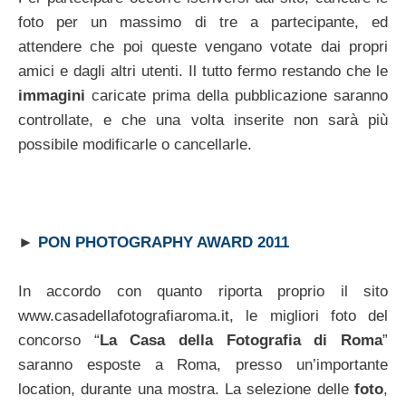
foto per un massimo di tre a partecipante, ed
attendere che poi queste vengano votate dai propri
amici e dagli altri utenti. Il tutto fermo restando che le
immagini
caricate prima della pubblicazione saranno
controllate, e che una volta inserite non sarà più
possibile modificarle o cancellarle.
►
PON PHOTOGRAPHY AWARD 2011
In accordo con quanto riporta proprio il sito
www.casadellafotografiaroma.it, le migliori foto del
concorso “
La Casa della Fotografia di Roma
”
saranno esposte a Roma, presso un’importante
location, durante una mostra. La selezione delle
foto
,