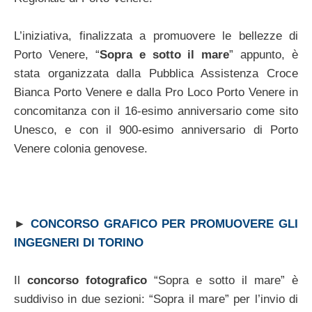
L’iniziativa, finalizzata a promuovere le bellezze di
Porto Venere, “
Sopra e sotto il mare
” appunto, è
stata organizzata dalla Pubblica Assistenza Croce
Bianca Porto Venere e dalla Pro Loco Porto Venere in
concomitanza con il 16-esimo anniversario come sito
Unesco, e con il 900-esimo anniversario di Porto
Venere colonia genovese.
►
CONCORSO GRAFICO PER PROMUOVERE GLI
INGEGNERI DI TORINO
Il
concorso fotografico
“Sopra e sotto il mare” è
suddiviso in due sezioni: “Sopra il mare” per l’invio di