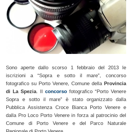
Sono aperte dallo scorso 1 febbraio del 2013 le
iscrizioni a “Sopra e sotto il mare”, concorso
fotografico su Porto Venere, Comune della
Provincia
di La Spezia
. Il
concorso
fotografico “Porto Venere
Sopra e sotto il mare” è stato organizzato dalla
Pubblica Assistenza Croce Bianca Porto Venere e
dalla Pro Loco Porto Venere in forza al patrocinio del
Comune di Porto Venere e del Parco Naturale
Regionale di Porto Venere.