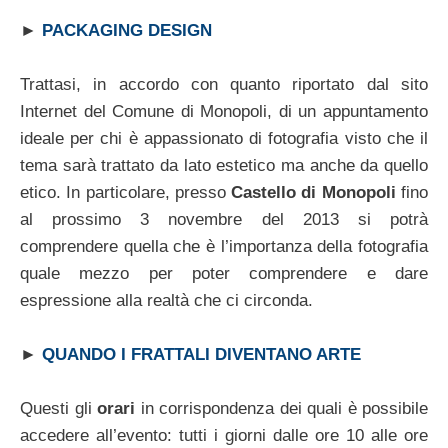
►
PACKAGING DESIGN
Trattasi, in accordo con quanto riportato dal sito
Internet del Comune di Monopoli, di un appuntamento
ideale per chi è appassionato di fotografia visto che il
tema sarà trattato da lato estetico ma anche da quello
etico. In particolare, presso
Castello di Monopoli
fino
al prossimo 3 novembre del 2013 si potrà
comprendere quella che è l’importanza della fotografia
quale mezzo per poter comprendere e dare
espressione alla realtà che ci circonda.
►
QUANDO I FRATTALI DIVENTANO ARTE
Questi gli
orari
in corrispondenza dei quali è possibile
accedere all’evento: tutti i giorni dalle ore 10 alle ore