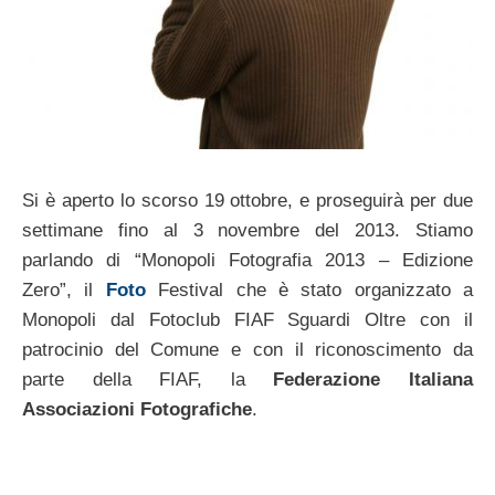
Si è aperto lo scorso 19 ottobre, e proseguirà per due
settimane fino al 3 novembre del 2013. Stiamo
parlando di “Monopoli Fotografia 2013 – Edizione
Zero”, il
Foto
Festival che è stato organizzato a
Monopoli dal Fotoclub FIAF Sguardi Oltre con il
patrocinio del Comune e con il riconoscimento da
parte della FIAF, la
Federazione Italiana
Associazioni Fotografiche
.