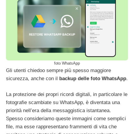
foto WhatsApp
Gli utenti chiedoo sempre più spesso maggiore
sicurezza, anche con il
backup delle foto WhatsApp
.
La protezione dei propri ricordi digitali, in particolare le
fotografie scambiate su WhatsApp, è diventata una
priorità nell’era della messaggistica istantanea.
Spesso consideriamo queste immagini come semplici
file, ma esse rappresentano frammenti di vita che