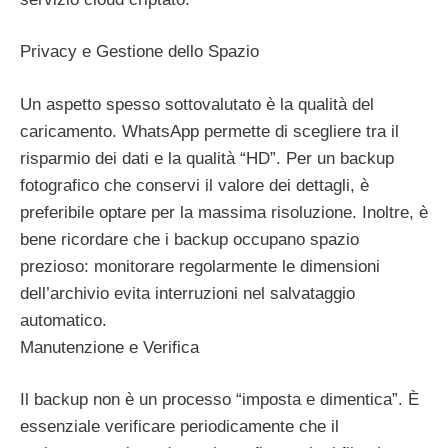
Privacy e Gestione dello Spazio
Un aspetto spesso sottovalutato è la qualità del
caricamento. WhatsApp permette di scegliere tra il
risparmio dei dati e la qualità “HD”. Per un backup
fotografico che conservi il valore dei dettagli, è
preferibile optare per la massima risoluzione. Inoltre, è
bene ricordare che i backup occupano spazio
prezioso: monitorare regolarmente le dimensioni
dell’archivio evita interruzioni nel salvataggio
automatico.
Manutenzione e Verifica
Il backup non è un processo “imposta e dimentica”. È
essenziale verificare periodicamente che il