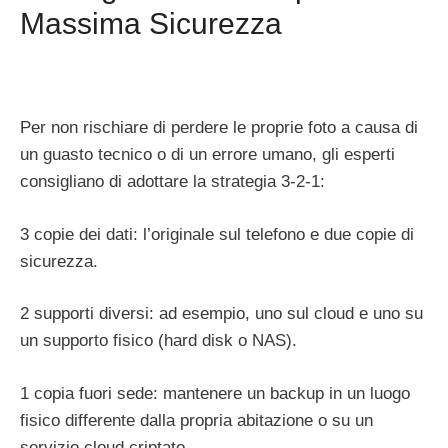
Massima Sicurezza
Per non rischiare di perdere le proprie foto a causa di
un guasto tecnico o di un errore umano, gli esperti
consigliano di adottare la strategia 3-2-1:
3 copie dei dati: l’originale sul telefono e due copie di
sicurezza.
2 supporti diversi: ad esempio, uno sul cloud e uno su
un supporto fisico (hard disk o NAS).
1 copia fuori sede: mantenere un backup in un luogo
fisico differente dalla propria abitazione o su un
servizio cloud criptato.