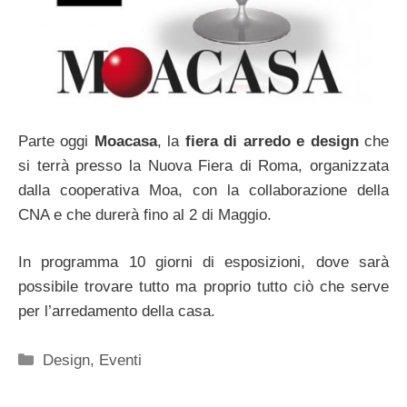
Parte oggi
Moacasa
, la
fiera di arredo e design
che
si terrà presso la Nuova Fiera di Roma, organizzata
dalla cooperativa Moa, con la collaborazione della
CNA e che durerà fino al 2 di Maggio.
In programma 10 giorni di esposizioni, dove sarà
possibile trovare tutto ma proprio tutto ciò che serve
per l’arredamento della casa.
Categorie
Design
,
Eventi