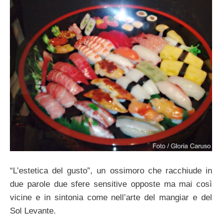
“L’estetica del gusto”, un ossimoro che racchiude in
due parole due sfere sensitive opposte ma mai così
vicine e in sintonia come nell’arte del mangiar e del
Sol Levante.