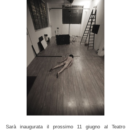
Sarà inaugurata il prossimo 11 giugno al Teatro