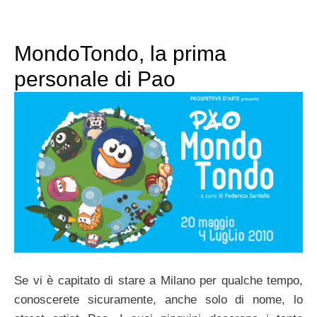
MondoTondo, la prima
personale di Pao
Se vi è capitato di stare a Milano per qualche tempo,
conoscerete sicuramente, anche solo di nome, lo