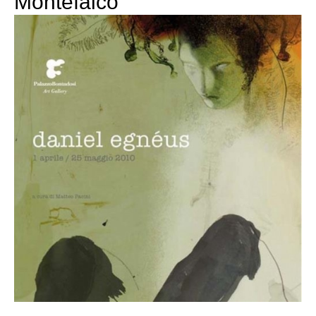
Montefalco