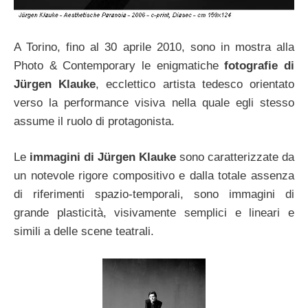
A Torino, fino al 30 aprile 2010, sono in mostra alla
Photo & Contemporary le enigmatiche
fotografie di
Jürgen Klauke
, ecclettico artista tedesco orientato
verso la performance visiva nella quale egli stesso
assume il ruolo di protagonista.
Le
immagini di Jürgen Klauke
sono caratterizzate da
un notevole rigore compositivo e dalla totale assenza
di riferimenti spazio-temporali, sono immagini di
grande plasticità, visivamente semplici e lineari e
simili a delle scene teatrali.