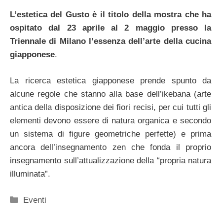
L’estetica del Gusto è il titolo della mostra che ha
ospitato dal 23 aprile al 2 maggio presso la
Triennale di Milano l’essenza dell’arte della cucina
giapponese
.
La ricerca estetica giapponese prende spunto da
alcune regole che stanno alla base dell’ikebana (arte
antica della disposizione dei fiori recisi, per cui tutti gli
elementi devono essere di natura organica e secondo
un sistema di figure geometriche perfette) e prima
ancora dell’insegnamento zen che fonda il proprio
insegnamento sull’attualizzazione della “propria natura
illuminata”.
Categorie
Eventi