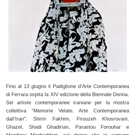
Fino al 13 giugno il Padiglione d’Arte Contemporanea
di Ferrara ospita la XIV edizione della Biennale Donna.
Sei artiste contemporanee iraniane per la mostra
collettiva “Memorie Velate. Arte Contemporanea
dall’Iran”: Shirin Fakhim, Firouzeh Khosrovani,
Ghazel, Shadi Ghadirian, Parastou Forouhar e