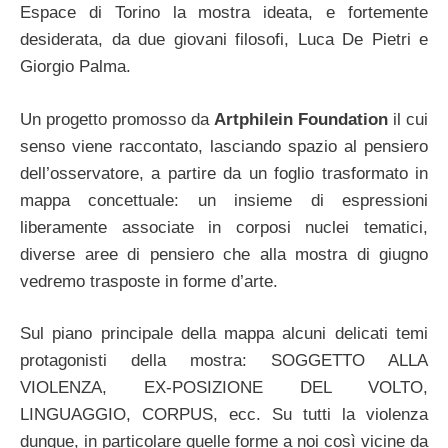
Espace di Torino la mostra ideata, e fortemente
desiderata, da due giovani filosofi, Luca De Pietri e
Giorgio Palma.
Un progetto promosso da
Artphilein Foundation
il cui
senso viene raccontato, lasciando spazio al pensiero
dell’osservatore, a partire da un foglio trasformato in
mappa concettuale: un insieme di espressioni
liberamente associate in corposi nuclei tematici,
diverse aree di pensiero che alla mostra di giugno
vedremo trasposte in forme d’arte.
Sul piano principale della mappa alcuni delicati temi
protagonisti della mostra: SOGGETTO ALLA
VIOLENZA, EX-POSIZIONE DEL VOLTO,
LINGUAGGIO, CORPUS, ecc. Su tutti la violenza
dunque, in particolare quelle forme a noi così vicine da