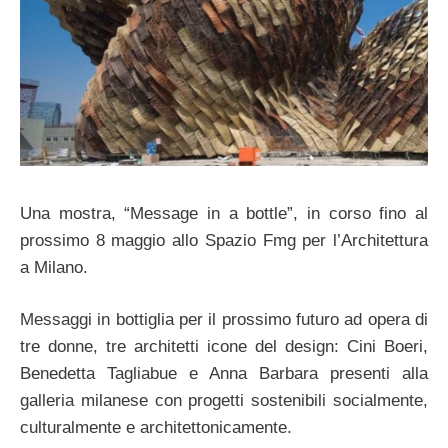
Una mostra, “Message in a bottle”, in corso fino al
prossimo 8 maggio allo Spazio Fmg per l’Architettura
a Milano.
Messaggi in bottiglia per il prossimo futuro ad opera di
tre donne, tre architetti icone del design: Cini Boeri,
Benedetta Tagliabue e Anna Barbara presenti alla
galleria milanese con progetti sostenibili socialmente,
culturalmente e architettonicamente.