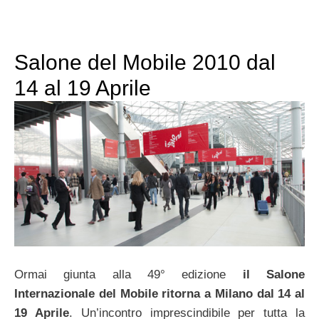
Salone del Mobile 2010 dal
14 al 19 Aprile
Ormai giunta alla 49° edizione
il Salone
Internazionale del Mobile ritorna a Milano dal 14 al
19 Aprile
. Un’incontro imprescindibile per tutta la