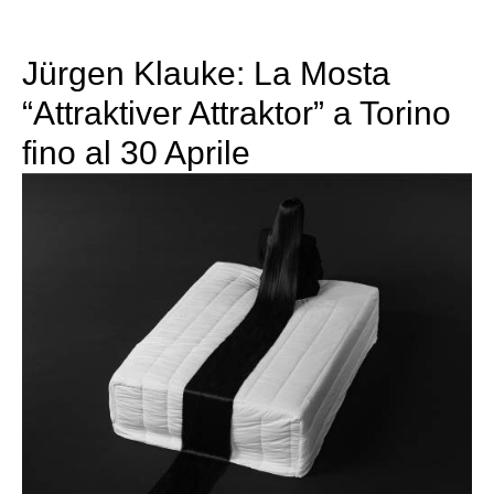
Jürgen Klauke: La Mosta
“Attraktiver Attraktor” a Torino
fino al 30 Aprile