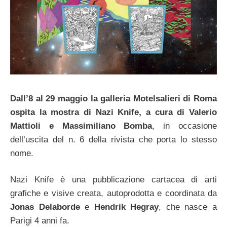
Dall’8 al 29 maggio la galleria Motelsalieri di Roma
ospita la mostra di Nazi Knife, a cura di Valerio
Mattioli e Massimiliano Bomba
, in occasione
dell’uscita del n. 6 della rivista che porta lo stesso
nome.
Nazi Knife è una pubblicazione cartacea di arti
grafiche e visive creata, autoprodotta e coordinata da
Jonas Delaborde
e
Hendrik Hegray
, che nasce a
Parigi 4 anni fa.