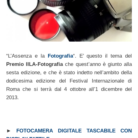
“L’Assenza e la
Fotografia
“. E’ questo il tema del
Premio IILA-Fotografia
che quest’anno è giunto alla
sesta edizione, e che è stato indetto nell’ambito della
dodicesima edizione del Festival Internazionale di
Roma che si terrà dal 4 ottobre all’1 dicembre del
2013.
►
FOTOCAMERA DIGITALE TASCABILE CON