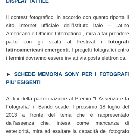
DISPLAY TATTILE
Il contest fotografico, in accordo con quanto riporta il
sito Internet ufficiale dell’Istituto Italo – Latino
Americano e Officine International, mira a far prendere
parte con gli scatti al Festival i
fotografi
latinoamericani emergenti
. I progetti fotografici entro
i termini dovranno essere inviati via posta elettronica.
►
SCHEDE MEMORIA SONY PER I FOTOGRAFI
PIU’ ESIGENTI
Ai fini della partecipazione al Premio “L’Assenza e la
Fotografia” il Bando scade il prossimo 18 luglio del
2013 a fronte del tema che è rappresentato
dall’assenza che, intesa come mancanza di
esteriorità, mira ad esaltare la capacità del fotografo