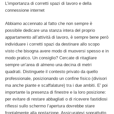
L’importanza di corretti spazi di lavoro e della
connessione internet
Abbiamo accennato al fatto che non sempre è
possibile dedicare una stanza intera del proprio
appartamento all’attività di lavoro, è sempre bene però
individuare i corretti spazi da destinare allo scopo
visto che bisogna avere modo di muoversi spesso e in
modo pratico. Un consiglio? Cercate di ritagliare
sempre un’area di almeno una decina di metri
quadrati. Distinguete il contesto privato da quello
professionale, posizionando un confine fisico (divisori
ma anche piante e scaffalature) tra i due ambiti. E’ poi
importante la presenza di finestre e la loro posizione:
per evitare di restare abbagliati o di ricevere fastidiosi
riflessi sullo schermo l’apertura dovrebbe stare
frontalmente alla postazione. Assicuratevi soprattutto