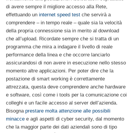
di avere sempre il migliore accesso alla Rete,
effettuando un
internet speed test
che servirà a
comprendere – in tempo reale – quale sia la velocità
della propria connessione sia in merito al download
che all’upload. Ricordate sempre che si tratta di un
programma che mira a indagare il livello di reale
performance della linea e che occorre lanciarlo
assicurandosi di non avere in esecuzione nello stesso
momento altre applicazioni. Per poter dire che la
postazione di smart working è correttamente
attrezzata, questa deve comprendere anche hardware
e software, così come i tools per la comunicazione coi
colleghi e un facile accesso al server dell’azienda.
Bisogna
prestare molta attenzione alle possibili
minacce
e agli aspetti di cyber security, dal momento
che la maggior parte dei dati aziendali sono di tipo