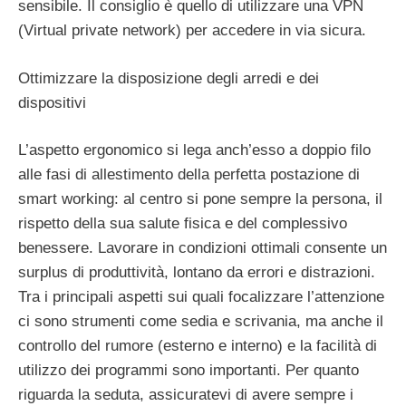
sensibile. Il consiglio è quello di utilizzare una VPN
(Virtual private network) per accedere in via sicura.
Ottimizzare la disposizione degli arredi e dei
dispositivi
L’aspetto ergonomico si lega anch’esso a doppio filo
alle fasi di allestimento della perfetta postazione di
smart working: al centro si pone sempre la persona, il
rispetto della sua salute fisica e del complessivo
benessere. Lavorare in condizioni ottimali consente un
surplus di produttività, lontano da errori e distrazioni.
Tra i principali aspetti sui quali focalizzare l’attenzione
ci sono strumenti come sedia e scrivania, ma anche il
controllo del rumore (esterno e interno) e la facilità di
utilizzo dei programmi sono importanti. Per quanto
riguarda la seduta, assicuratevi di avere sempre i