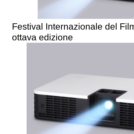
Festival Internazionale del Fi
ottava edizione