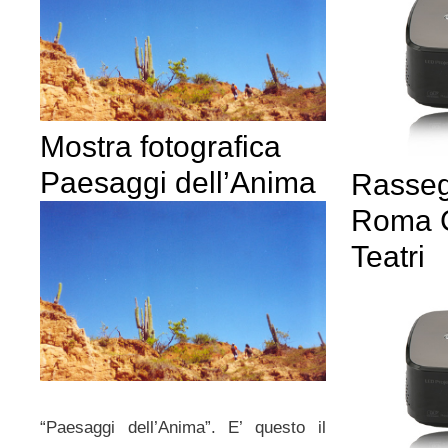
Mostra fotografica
Paesaggi dell’Anima
Rasseg
Roma C
Teatri
“Paesaggi dell’Anima”. E’ questo il