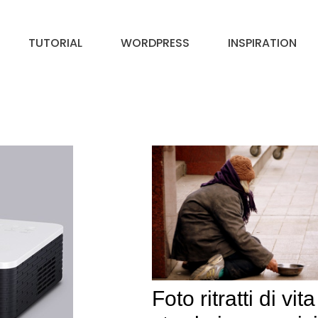
TUTORIAL
WORDPRESS
INSPIRATION
Foto ritratti di vit