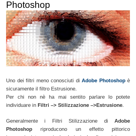
Photoshop
Uno dei filtri meno conosciuti di
Adobe Photoshop
è
sicuramente il filtro Estrusione.
Per chi non nè ha mai sentito parlare lo potete
individuare in
Filtri –> Stilizzazione –>Estrusione
.
Generalmente i Filtri Stilizzazione di
Adobe
Photoshop
riproducono un effetto pittorico