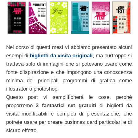
Nel corso di questi mesi vi abbiamo presentato alcuni
esempi di
biglietti da visita originali
, ma purtroppo si
trattava solo di immagini che si potevano usare come
fonte d’ispirazione e che impongono una conoscenza
minima dei principali programmi di grafica come
illustrator o photoshop.
Questo post vi semplificherà le cose, perché
proporremo
3 fantastici set gratuiti
di biglietti da
visita modificabili e completi di presentazione, che
potrete usare per creare businnes card particolari e di
sicuro effetto.