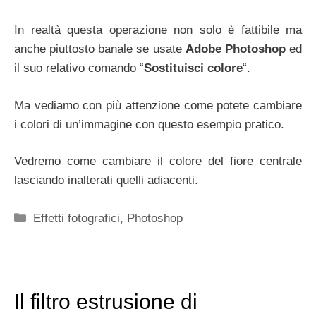
In realtà questa operazione non solo è fattibile ma
anche piuttosto banale se usate
Adobe Photoshop
ed
il suo relativo comando “
Sostituisci colore
“.
Ma vediamo con più attenzione come potete cambiare
i colori di un’immagine con questo esempio pratico.
Vedremo come cambiare il colore del fiore centrale
lasciando inalterati quelli adiacenti.
Categorie
Effetti fotografici
,
Photoshop
Il filtro estrusione di