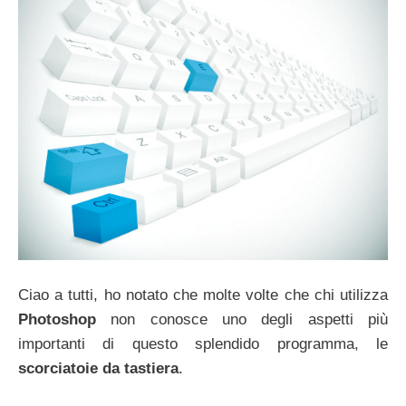
Ciao a tutti, ho notato che molte volte che chi utilizza
Photoshop
non conosce uno degli aspetti più
importanti di questo splendido programma, le
scorciatoie da tastiera
.