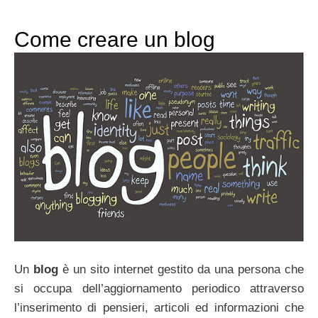
Come creare un blog
Un
blog
è un sito internet gestito da una persona che
si occupa dell’aggiornamento periodico attraverso
l’inserimento di pensieri, articoli ed informazioni che