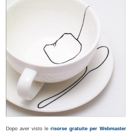
Dopo aver visto le
risorse gratuite per Webmaster