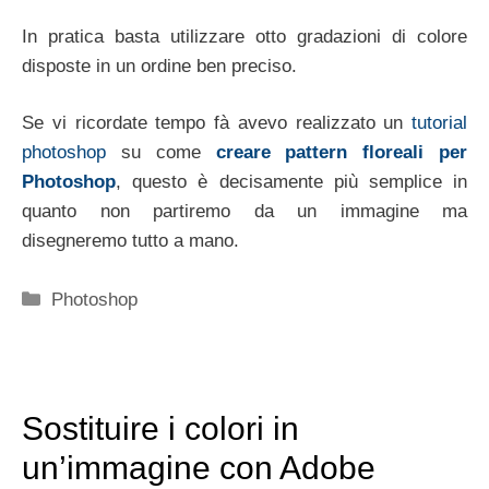
In pratica basta utilizzare otto gradazioni di colore
disposte in un ordine ben preciso.
Se vi ricordate tempo fà avevo realizzato un
tutorial
photoshop
su come
creare pattern floreali per
Photoshop
, questo è decisamente più semplice in
quanto non partiremo da un immagine ma
disegneremo tutto a mano.
Categorie
Photoshop
Sostituire i colori in
un’immagine con Adobe