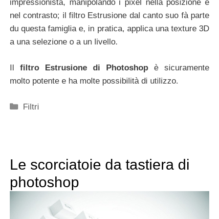
impressionista, manipolando i pixel nella posizione e
nel contrasto; il filtro Estrusione dal canto suo fà parte
du questa famiglia e, in pratica, applica una texture 3D
a una selezione o a un livello.
Il
filtro Estrusione di Photoshop
è sicuramente
molto potente e ha molte possibilità di utilizzo.
Categorie
Filtri
Le scorciatoie da tastiera di
photoshop