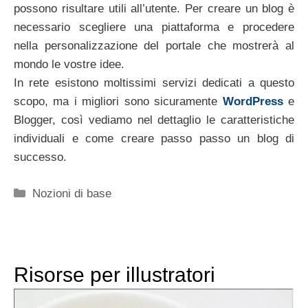
possono risultare utili all’utente. Per creare un blog è
necessario scegliere una piattaforma e procedere
nella personalizzazione del portale che mostrerà al
mondo le vostre idee.
In rete esistono moltissimi servizi dedicati a questo
scopo, ma i migliori sono sicuramente
WordPress
e
Blogger, così vediamo nel dettaglio le caratteristiche
individuali e come creare passo passo un blog di
successo.
Categorie
Nozioni di base
Risorse per illustratori