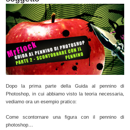
Dopo la prima parte della Guida al pennino di
Photoshop, in cui abbiamo visto la teoria necessaria,
vediamo ora un esempio pratico:
Come scontornare una figura con il pennino di
photoshop…