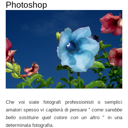
Photoshop
Che voi siate fotografi professionisti o semplici
amatori spesso vi capiterà di pensare ”
come sarebbe
bello sostituire quel colore con un altro
” in una
determinata fotografia.