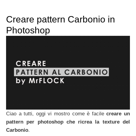
Creare pattern Carbonio in
Photoshop
Ciao a tutti, oggi vi mostro come è facile
creare un
pattern per photoshop che ricrea la texture del
Carbonio
.