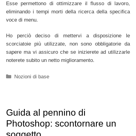
Esse permettono di ottimizzare il flusso di lavoro,
eliminando i tempi morti della ricerca della specifica
voce di menu.
Ho perciò deciso di mettervi a disposizione le
scorciatoie più utilizzate, non sono obbligatorie da
sapere ma vi assicuro che se inizierete ad utilizzarle
noterete subito un netto miglioramento.
Categorie
Nozioni di base
Guida al pennino di
Photoshop: scontornare un
soggetto