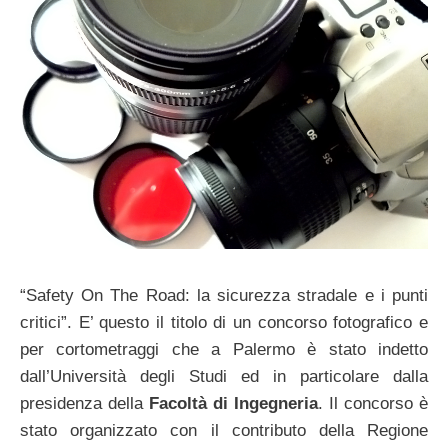
“Safety On The Road: la sicurezza stradale e i punti
critici”. E’ questo il titolo di un concorso fotografico e
per cortometraggi che a Palermo è stato indetto
dall’Università degli Studi ed in particolare dalla
presidenza della
Facoltà di Ingegneria
. Il concorso è
stato organizzato con il contributo della Regione