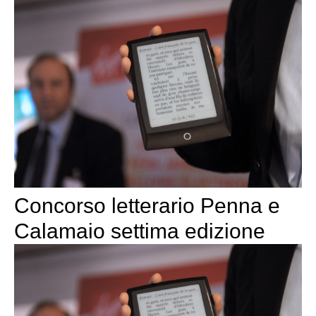
Concorso letterario Penna e
Calamaio settima edizione