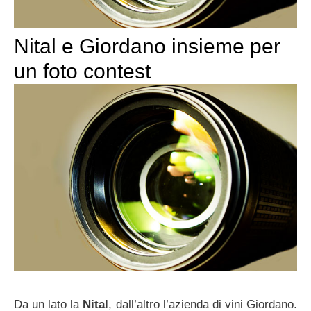
Nital e Giordano insieme per
un foto contest
Da un lato la
Nital
, dall’altro l’azienda di vini Giordano.