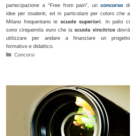
partecipazione a “Free from pain”, un
concorso
di
idee per studenti, ed in particolare per coloro che a
Milano frequentano le
scuole superiori
. In palio ci
sono cinquemila euro che la
scuola vincitrice
dovrà
utilizzare per andare a finanziare un progetto
formativo e didattico.
Categorie
Concorsi