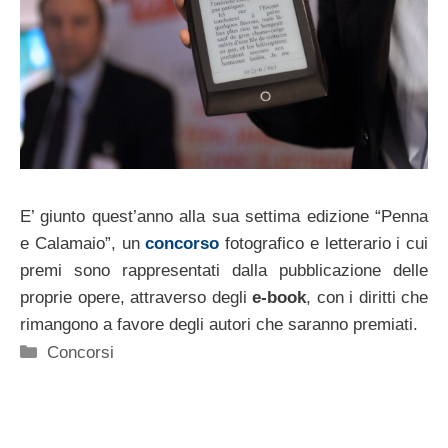
E’ giunto quest’anno alla sua settima edizione “Penna
e Calamaio”, un
concorso
fotografico e letterario i cui
premi sono rappresentati dalla pubblicazione delle
proprie opere, attraverso degli
e-book
, con i diritti che
rimangono a favore degli autori che saranno premiati.
Categorie
Concorsi