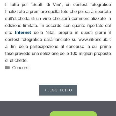
Il tutto per “Scatti di Vini”, un contest fotografico
finalizzato a premiare quella foto che poi sarà riportata
sull’etichetta di un vino che sarà commercializzato in
edizione limitata. In accordo con quanto riportato dal
sito
Internet
della Nital, proprio in questi giorni il
contest fotografico sarà lanciato su www.nikonclub.it
ai fini della partecipazione al concorso la cui prima
fase prevede una selezione delle 100 migliori proposte
di etichette.
Categorie
Concorsi
+ LEGGI TUTTO