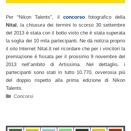
Per “Nikon Talents”, il
concorso
fotografico della
Nital
, la chiusura dei termini lo scorso 30 settembre
del 2013 è stata con il botto visto che è stata superata
la soglia dei 10 mila partecipanti. Ne dà notizia proprio
il sito Internet Nital.it nel ricordare che per i vincitori la
premiazione è fissata per il prossimo 9 novembre del
2013 nell’ambito di Artissima. Nel dettaglio, i
partecipanti sono stati in tutto 10.770, ovverosia più
del doppio rispetto alla prima edizione di Nikon
Talents.
Categorie
Concorsi