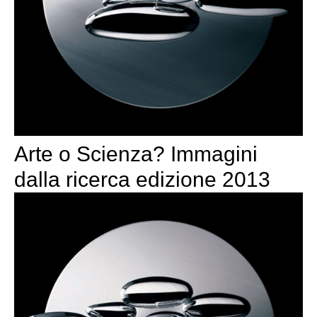
Arte o Scienza? Immagini
dalla ricerca edizione 2013