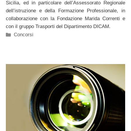
Sicilia, ed in particolare dell’Assessorato Regionale
dell’istruzione e della Formazione Professionale, in
collaborazione con la Fondazione Marida Correnti e
con il gruppo Trasporti del Dipartimento DICAM.
Categorie
Concorsi