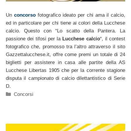
Un
concorso
fotografico ideato per chi ama il calcio,
ed in particolare per chi tiene ai colori della Lucchese
calcio. Questo con “Lo scatto della Pantera. La
passione dei tifosi per la
Lucchese calcio
“, il contest
fotografico che, promosso tra l’altro attraverso il sito
Gazzettalucchese.it, offre come premi un totale di 24
biglietti per assistere in casa alle partite della AS
Lucchese Libertas 1905 che per la corrente stagione
disputa il campionato di calcio dilettantistico di Serie
D.
Categorie
Concorsi