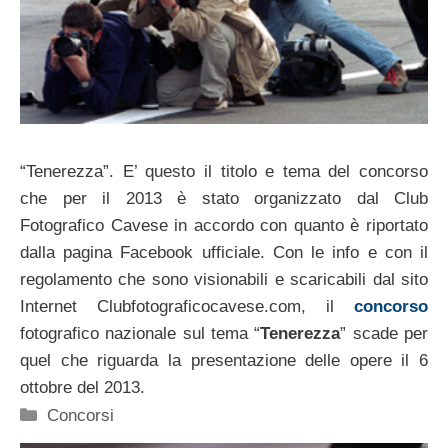
“Tenerezza”. E’ questo il titolo e tema del concorso
che per il 2013 è stato organizzato dal Club
Fotografico Cavese in accordo con quanto è riportato
dalla pagina Facebook ufficiale. Con le info e con il
regolamento che sono visionabili e scaricabili dal sito
Internet Clubfotograficocavese.com, il
concorso
fotografico nazionale sul tema “
Tenerezza
” scade per
quel che riguarda la presentazione delle opere il 6
ottobre del 2013.
Categorie
Concorsi