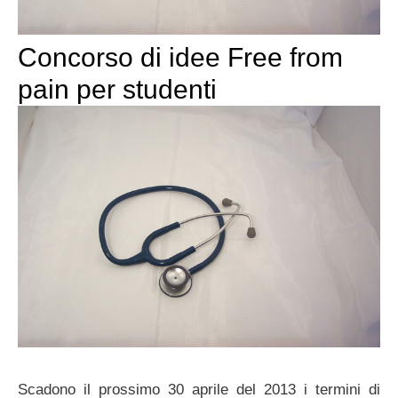
Concorso di idee Free from
pain per studenti
Scadono il prossimo 30 aprile del 2013 i termini di