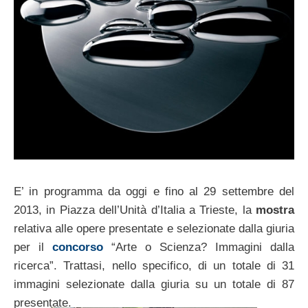
E’ in programma da oggi e fino al 29 settembre del
2013, in Piazza dell’Unità d’Italia a Trieste, la
mostra
relativa alle opere presentate e selezionate dalla giuria
per il
concorso
“Arte o Scienza? Immagini dalla
ricerca”. Trattasi, nello specifico, di un totale di 31
immagini selezionate dalla giuria su un totale di 87
presentate.