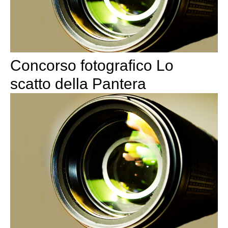
Concorso fotografico Lo
scatto della Pantera