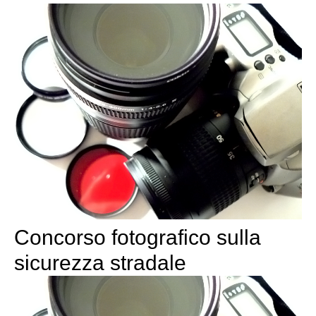
Concorso fotografico sulla
sicurezza stradale