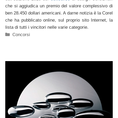
che si aggiudica un premio del valore complessivo di
ben 28.450 dollari americani. A darne notizia è la Corel
che ha pubblicato online, sul proprio sito Internet, la
lista di tutti i vincitori nelle varie categorie.
Categorie
Concorsi