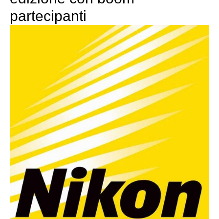
partecipanti