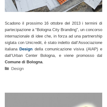
Scadono il prossimo 16 ottobre del 2013 i termini di
partecipazione a “Bologna City Branding”, un concorso
internazionale di idee che, in forza ad una partnership
siglata con Unicredit, è stato indetto dall’Associazione
italiana
Design
della comunicazione visiva (AIAP) e
dall’Urban Center Bologna, e viene promosso dal
Comune di Bologna
.
Categorie
Design