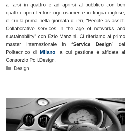
a farsi in quattro e ad aprirsi al pubblico con ben
quattro open lecture rigorosamente in lingua inglese,
di cui la prima nella giornata di ieri, “People-as-asset.
Collaborative services in the age of networks and
sustainability” con Ezio Manzini. Ci riferiamo al primo
master internazionale in “
Service Design
” del
Politecnico di
Milano
la cui gestione è affidata al
Consorzio Poli.Design.
Categorie
Design