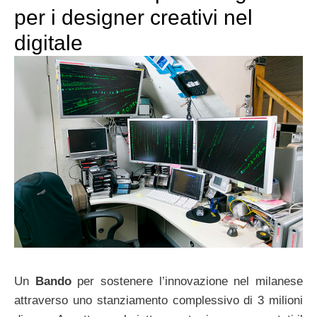
per i designer creativi nel
digitale
Un
Bando
per sostenere l’innovazione nel milanese
attraverso uno stanziamento complessivo di 3 milioni