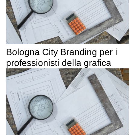
Bologna City Branding per i
professionisti della grafica