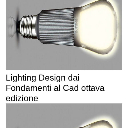
Lighting Design dai
Fondamenti al Cad ottava
edizione