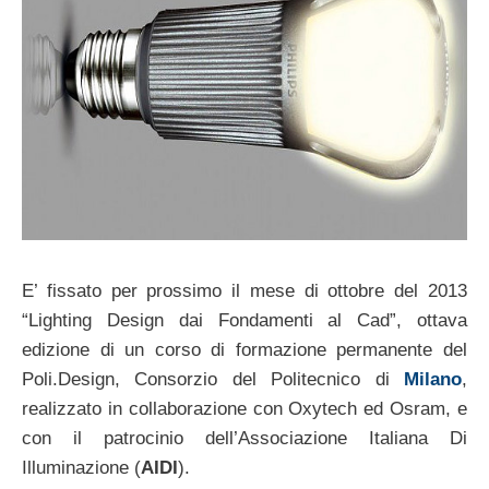
E’ fissato per prossimo il mese di ottobre del 2013
“Lighting Design dai Fondamenti al Cad”, ottava
edizione di un corso di formazione permanente del
Poli.Design, Consorzio del Politecnico di
Milano
,
realizzato in collaborazione con Oxytech ed Osram, e
con il patrocinio dell’Associazione Italiana Di
Illuminazione (
AIDI
).