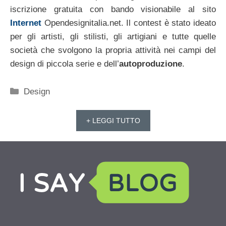
iscrizione gratuita con bando visionabile al sito
Internet
Opendesignitalia.net. Il contest è stato ideato
per gli artisti, gli stilisti, gli artigiani e tutte quelle
società che svolgono la propria attività nei campi del
design di piccola serie e dell’
autoproduzione
.
Categorie
Design
+ LEGGI TUTTO