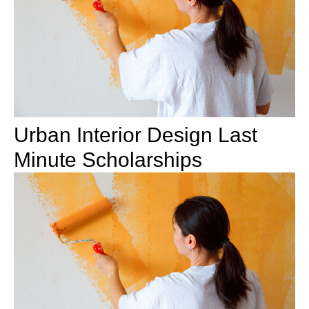
Urban Interior Design Last
Minute Scholarships