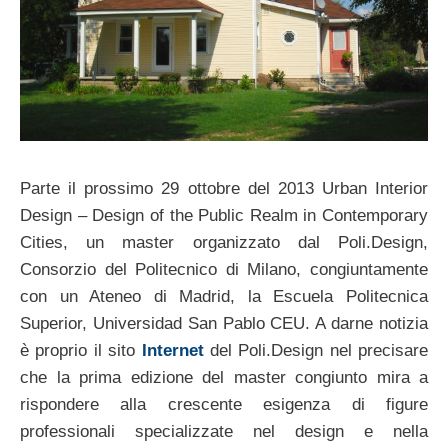
Parte il prossimo 29 ottobre del 2013 Urban Interior
Design – Design of the Public Realm in Contemporary
Cities, un master organizzato dal Poli.Design,
Consorzio del Politecnico di Milano, congiuntamente
con un Ateneo di Madrid, la Escuela Politecnica
Superior, Universidad San Pablo CEU. A darne notizia
è proprio il sito
Internet
del Poli.Design nel precisare
che la prima edizione del master congiunto mira a
rispondere alla crescente esigenza di figure
professionali specializzate nel design e nella