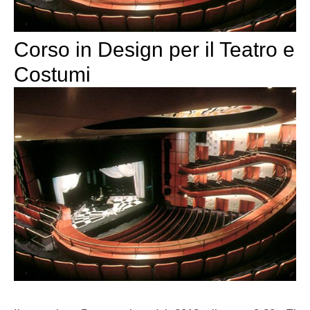
Corso in Design per il Teatro e
Costumi