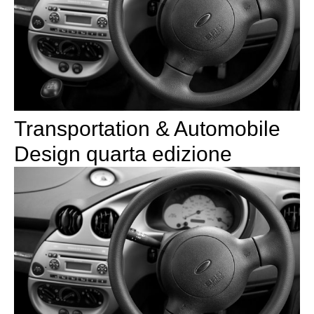
Transportation & Automobile
Design quarta edizione