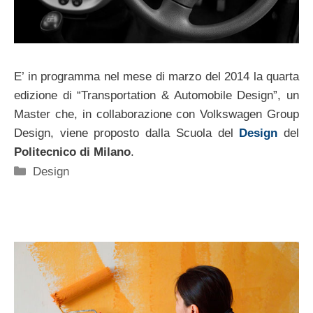
E’ in programma nel mese di marzo del 2014 la quarta
edizione di “Transportation & Automobile Design”, un
Master che, in collaborazione con Volkswagen Group
Design, viene proposto dalla Scuola del
Design
del
Politecnico di Milano
.
Categorie
Design