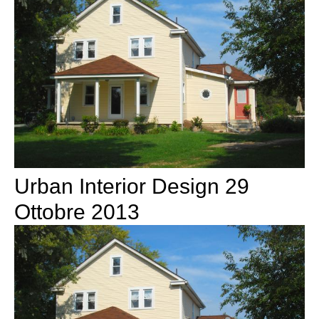
Urban Interior Design 29
Ottobre 2013