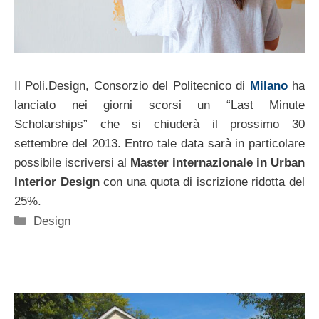
Il Poli.Design, Consorzio del Politecnico di
Milano
ha
lanciato nei giorni scorsi un “Last Minute
Scholarships” che si chiuderà il prossimo 30
settembre del 2013. Entro tale data sarà in particolare
possibile iscriversi al
Master internazionale in Urban
Interior Design
con una quota di iscrizione ridotta del
25%.
Categorie
Design