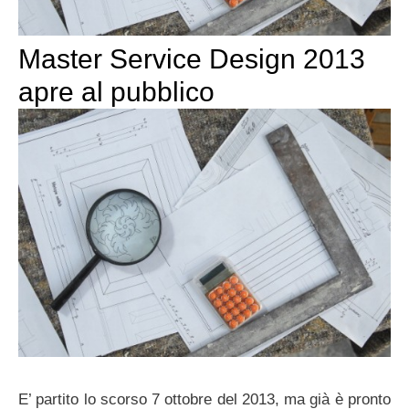
Master Service Design 2013
apre al pubblico
E’ partito lo scorso 7 ottobre del 2013, ma già è pronto