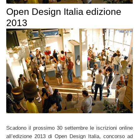
Open Design Italia edizione
2013
Scadono il prossimo 30 settembre le iscrizioni online
all’edizione 2013 di Open Design Italia, concorso ad