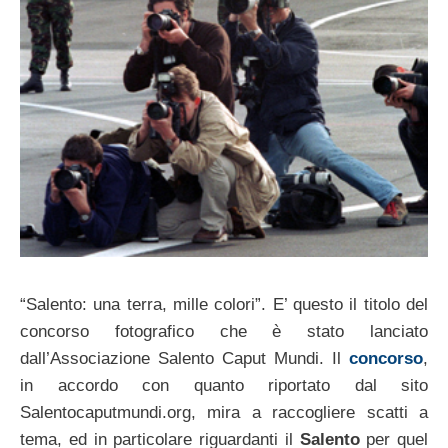
“Salento: una terra, mille colori”. E’ questo il titolo del
concorso fotografico che è stato lanciato
dall’Associazione Salento Caput Mundi. Il
concorso
,
in accordo con quanto riportato dal sito
Salentocaputmundi.org, mira a raccogliere scatti a
tema, ed in particolare riguardanti il
Salento
per quel