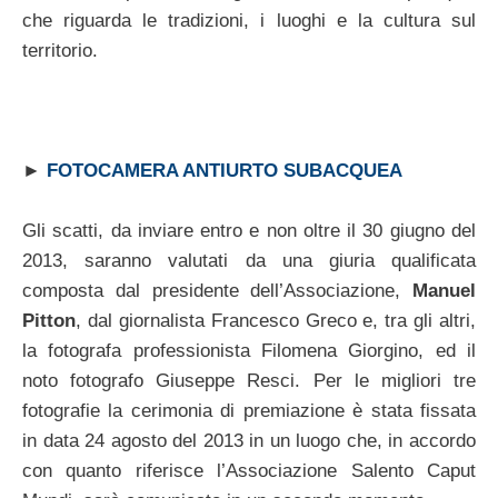
che riguarda le tradizioni, i luoghi e la cultura sul
territorio.
►
FOTOCAMERA ANTIURTO SUBACQUEA
Gli scatti, da inviare entro e non oltre il 30 giugno del
2013, saranno valutati da una giuria qualificata
composta dal presidente dell’Associazione,
Manuel
Pitton
, dal giornalista Francesco Greco e, tra gli altri,
la fotografa professionista Filomena Giorgino, ed il
noto fotografo Giuseppe Resci. Per le migliori tre
fotografie la cerimonia di premiazione è stata fissata
in data 24 agosto del 2013 in un luogo che, in accordo
con quanto riferisce l’Associazione Salento Caput