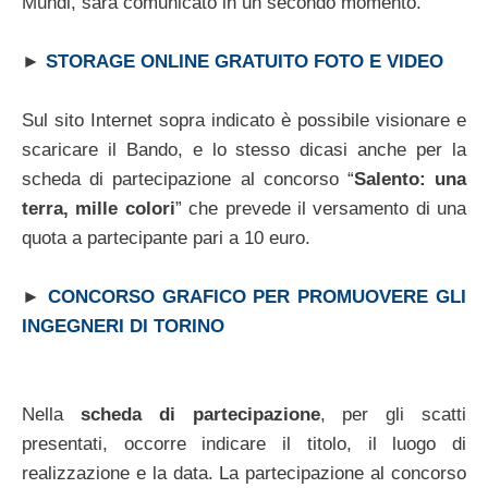
Mundi, sarà comunicato in un secondo momento.
►
STORAGE ONLINE GRATUITO FOTO E VIDEO
Sul sito Internet sopra indicato è possibile visionare e
scaricare il Bando, e lo stesso dicasi anche per la
scheda di partecipazione al concorso “
Salento: una
terra, mille colori
” che prevede il versamento di una
quota a partecipante pari a 10 euro.
►
CONCORSO GRAFICO PER PROMUOVERE GLI
INGEGNERI DI TORINO
Nella
scheda di partecipazione
, per gli scatti
presentati, occorre indicare il titolo, il luogo di
realizzazione e la data. La partecipazione al concorso