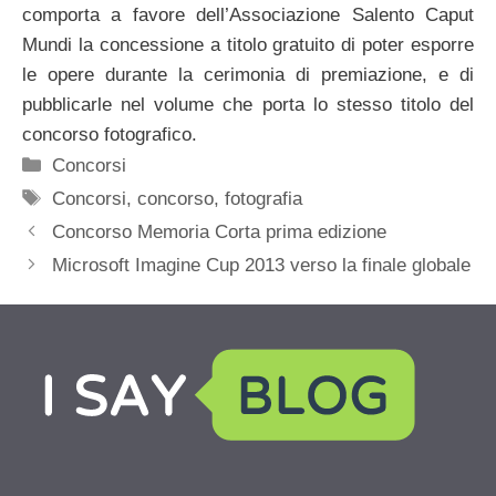
comporta a favore dell’Associazione Salento Caput
Mundi la concessione a titolo gratuito di poter esporre
le opere durante la cerimonia di premiazione, e di
pubblicarle nel volume che porta lo stesso titolo del
concorso fotografico.
Categorie
Concorsi
Tag
Concorsi
,
concorso
,
fotografia
Concorso Memoria Corta prima edizione
Microsoft Imagine Cup 2013 verso la finale globale