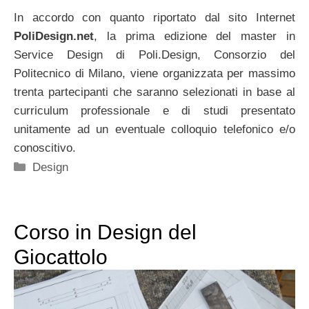
In accordo con quanto riportato dal sito Internet
PoliDesign.net
, la prima edizione del master in
Service Design di Poli.Design, Consorzio del
Politecnico di Milano, viene organizzata per massimo
trenta partecipanti che saranno selezionati in base al
curriculum professionale e di studi presentato
unitamente ad un eventuale colloquio telefonico e/o
conoscitivo.
Categorie
Design
Corso in Design del
Giocattolo