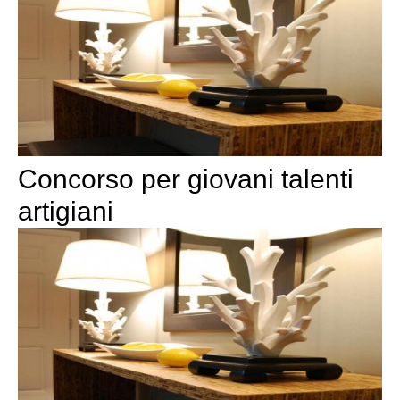
Concorso per giovani talenti
artigiani