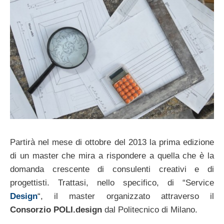
Partirà nel mese di ottobre del 2013 la prima edizione
di un master che mira a rispondere a quella che è la
domanda crescente di consulenti creativi e di
progettisti. Trattasi, nello specifico, di “Service
Design
“, il master organizzato attraverso il
Consorzio POLI.design
dal Politecnico di Milano.