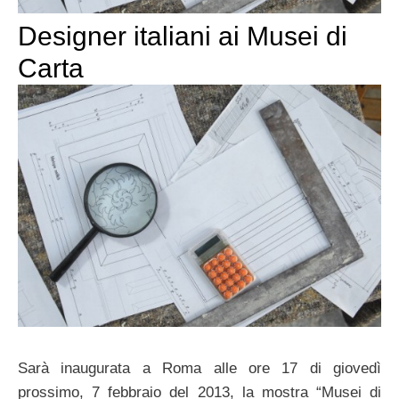
Designer italiani ai Musei di
Carta
Sarà inaugurata a Roma alle ore 17 di giovedì
prossimo, 7 febbraio del 2013, la mostra “Musei di