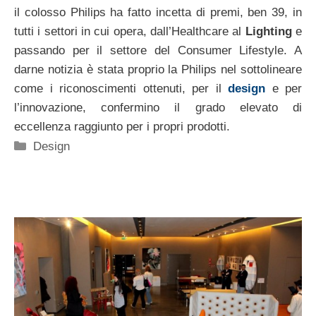
il colosso Philips ha fatto incetta di premi, ben 39, in
tutti i settori in cui opera, dall’Healthcare al
Lighting
e
passando per il settore del Consumer Lifestyle. A
darne notizia è stata proprio la Philips nel sottolineare
come i riconoscimenti ottenuti, per il
design
e per
l’innovazione, confermino il grado elevato di
eccellenza raggiunto per i propri prodotti.
Categorie
Design