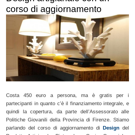
corso di aggiornamento
Costa 450 euro a persona, ma è gratis per i
partecipanti in quanto c’è il finanziamento integrale, e
quindi la copertura, da parte dell’Assessorato alle
Politiche Giovanili della Provincia di Firenze. Stiamo
parlando del corso di aggiornamento di
Design
del