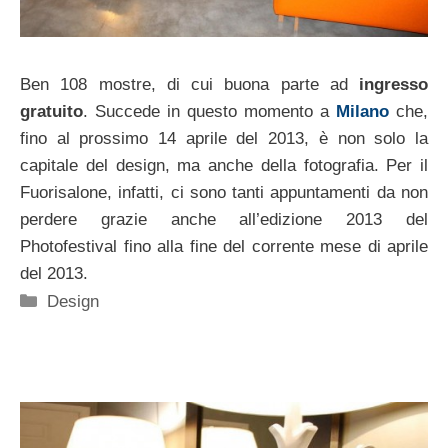
Ben 108 mostre, di cui buona parte ad
ingresso
gratuito
. Succede in questo momento a
Milano
che,
fino al prossimo 14 aprile del 2013, è non solo la
capitale del design, ma anche della fotografia. Per il
Fuorisalone, infatti, ci sono tanti appuntamenti da non
perdere grazie anche all’edizione 2013 del
Photofestival fino alla fine del corrente mese di aprile
del 2013.
Categorie
Design