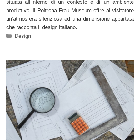
situata all’interno di un contesto e di un ambiente
produttivo, il Poltrona Frau Museum offre al visitatore
un’atmosfera silenziosa ed una dimensione appartata
che racconta il design italiano.
Categorie
Design