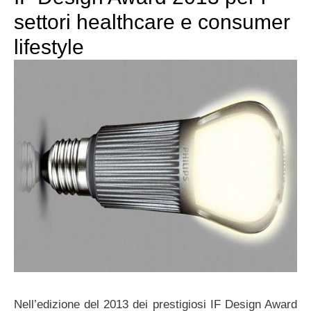
settori healthcare e consumer
lifestyle
Nell’edizione del 2013 dei prestigiosi IF Design Award