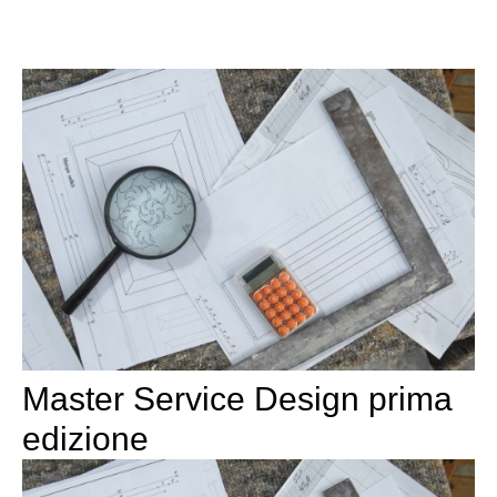
Master Service Design prima
edizione