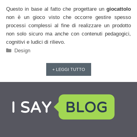
Questo in base al fatto che progettare un
giocattolo
non è un gioco visto che occorre gestire spesso
processi complessi al fine di realizzare un prodotto
non solo sicuro ma anche con contenuti pedagogici,
cognitivi e ludici di rilievo.
Categorie
Design
+ LEGGI TUTTO