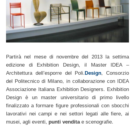
Partirà nel mese di novembre del 2013 la settima
edizione di Exhibition Design, il Master IDEA –
Architettura dell’esporre del Poli.
Design
, Consorzio
del Politecnico di Milano, in collaborazione con IDEA
Associazione Italiana Exhibition Designers. Exhibition
Design è un master universitario di primo livello
finalizzato a formare figure professionali con sbocchi
lavorativi nei campi e nei settori legati alle fiere, ai
musei, agli eventi,
punti vendita
e scenografie.