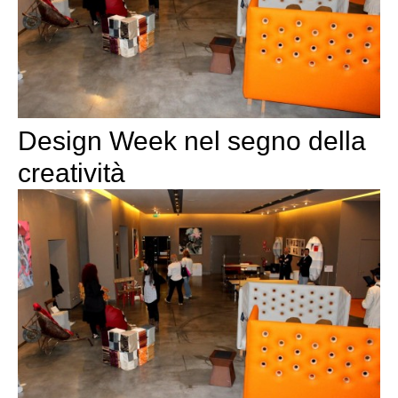
Design Week nel segno della
creatività