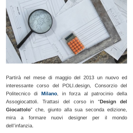
Partirà nel mese di maggio del 2013 un nuovo ed
interessante corso del POLI.design, Consorzio del
Politecnico di
Milano
, in forza al patrocinio della
Assogiocattoli. Trattasi del corso in “
Design del
Giocattolo
” che, giunto alla sua seconda edizione,
mira a formare nuovi designer per il mondo
dell’infanzia.