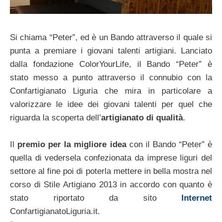
Si chiama “Peter”, ed è un Bando attraverso il quale si
punta a premiare i giovani talenti artigiani. Lanciato
dalla fondazione ColorYourLife, il Bando “Peter” è
stato messo a punto attraverso il connubio con la
Confartigianato Liguria che mira in particolare a
valorizzare le idee dei giovani talenti per quel che
riguarda la scoperta dell’
artigianato di qualità
.
Il
premio per la migliore idea
con il Bando “Peter” è
quella di vedersela confezionata da imprese liguri del
settore al fine poi di poterla mettere in bella mostra nel
corso di Stile Artigiano 2013 in accordo con quanto è
stato riportato da sito
Internet
ConfartigianatoLiguria.it.