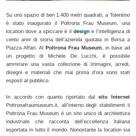
Su uno spazio di ben 1.400 metri quadrati, a Tolentino
è stato inaugurato il Poltrona Frau Museum, una
location dove a spiccare è il
design
e l’intelligenza di
cento anni di storia dell’azienda quotata in Borsa a
Piazza Affari. Al
Poltrona Frau Museum
, in base ad
un progetto di Michele De Lucchi, è possibile
ammirare una vasta collezione di immagini, arredi,
disegni e materiali che mai prima d’ora sono stati
esposti al pubblico.
In accordo con quanto riportato dal
sito Internet
Poltronafraumuseum.it, all’interno degli stabilimenti il
Poltrona Frau Museum è un sito unico di architettura
industriale che racconta dell’eccellenza italiana
esportata in tutto il mondo. Nonostante la location sia