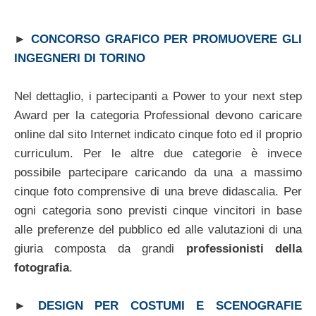
►
CONCORSO GRAFICO PER PROMUOVERE GLI
INGEGNERI DI TORINO
Nel dettaglio, i partecipanti a Power to your next step
Award per la categoria Professional devono caricare
online dal sito Internet indicato cinque foto ed il proprio
curriculum. Per le altre due categorie è invece
possibile partecipare caricando da una a massimo
cinque foto comprensive di una breve didascalia. Per
ogni categoria sono previsti cinque vincitori in base
alle preferenze del pubblico ed alle valutazioni di una
giuria composta da grandi
professionisti della
fotografia
.
►
DESIGN PER COSTUMI E SCENOGRAFIE