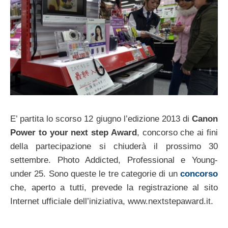
E’ partita lo scorso 12 giugno l’edizione 2013 di
Canon
Power to your next step Award
, concorso che ai fini
della partecipazione si chiuderà il prossimo 30
settembre. Photo Addicted, Professional e Young-
under 25. Sono queste le tre categorie di un
concorso
che, aperto a tutti, prevede la registrazione al sito
Internet ufficiale dell’iniziativa, www.nextstepaward.it.